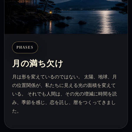
PHASES
月の満ち欠け
月は形を変えているのではない。 太陽、地球、月
の位置関係が、私たちに見える光の面積を変えて
いる。 それでも人間は、その光の増減に時間を読
み、季節を感じ、恋を託し、暦をつくってきまし
た。