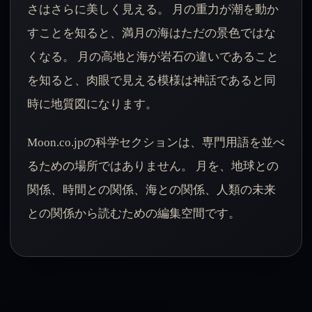
さはさらに美しく見える。 月の重力が潮を動か
すことを知ると、満月の海はただの景色ではな
くなる。 月の高地と海が岩石の違いであること
を知ると、肉眼で見える模様は神話であると同
時に地質図になります。
Moon.co.jpの科学セクションは、専門用語を並べ
るための場所ではありません。 月を、地球との
関係、時間との関係、海との関係、人類の未来
との関係から読むための編集空間です。