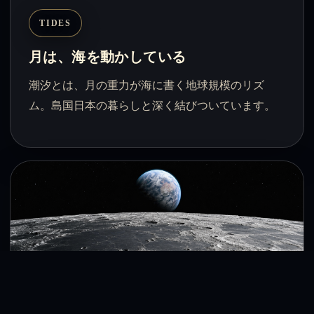
TIDES
月は、海を動かしている
潮汐とは、月の重力が海に書く地球規模のリズ
ム。島国日本の暮らしと深く結びついています。