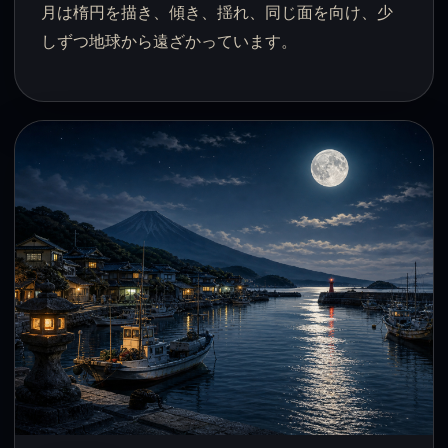
月は楕円を描き、傾き、揺れ、同じ面を向け、少
しずつ地球から遠ざかっています。