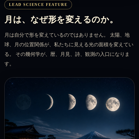
LEAD SCIENCE FEATURE
月は、なぜ形を変えるのか。
月は自分で形を変えているのではありません。 太陽、地
球、月の位置関係が、私たちに見える光の面積を変えてい
る。 その幾何学が、暦、月見、詩、観測の入口になりま
す。