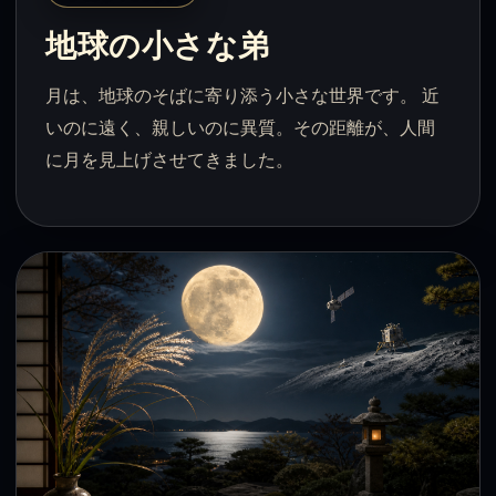
地球の小さな弟
月は、地球のそばに寄り添う小さな世界です。 近
いのに遠く、親しいのに異質。その距離が、人間
に月を見上げさせてきました。