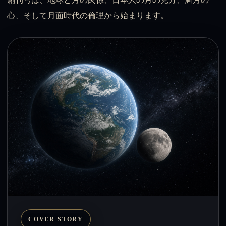
心、そして月面時代の倫理から始まります。
COVER STORY