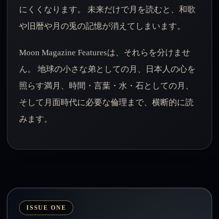
にくくなります。 未来だけで月を読むと、和歌
や旧暦や月の兎の記憶が消えてしまいます。
Moon Magazine Featuresは、それらを分けませ
ん。 地球の小さな弟としての月、日本人の心を
照らす満月、時間・言葉・水・石としての月、
そして月面時代に必要な倫理まで、横断的に読
みます。
ISSUE ONE