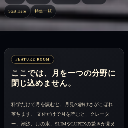
Start Here
特集一覧
FEATURE ROOM
ここでは、月を一つの分野に
閉じ込めません。
科学だけで月を読むと、月見の静けさがこぼれ
落ちます。 文化だけで月を読むと、クレータ
ー、潮汐、月の水、SLIMやLUPEXの驚きが見え