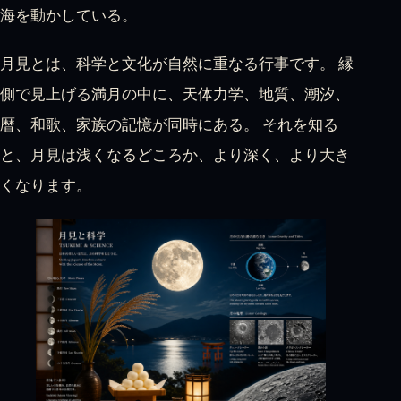
海を動かしている。
月見とは、科学と文化が自然に重なる行事です。 縁
側で見上げる満月の中に、天体力学、地質、潮汐、
暦、和歌、家族の記憶が同時にある。 それを知る
と、月見は浅くなるどころか、より深く、より大き
くなります。