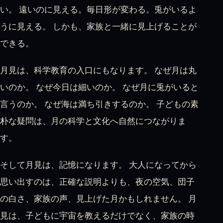
い。 遠いのに見える。毎日形が変わる。兎がいるよ
うに見える。 しかも、家族と一緒に見上げることが
できる。
月見は、科学教育の入口にもなります。 なぜ月は丸
いのか。 なぜ今日は細いのか。 なぜ月に兎がいると
言うのか。 なぜ海は満ち引きするのか。 子どもの素
朴な疑問は、月の科学と文化へ自然につながりま
す。
そして月見は、記憶になります。 大人になってから
思い出すのは、正確な説明よりも、夜の空気、団子
の白さ、家族の声、見上げた月かもしれません。 月
見は、子どもに宇宙を教えるだけでなく、家族の時