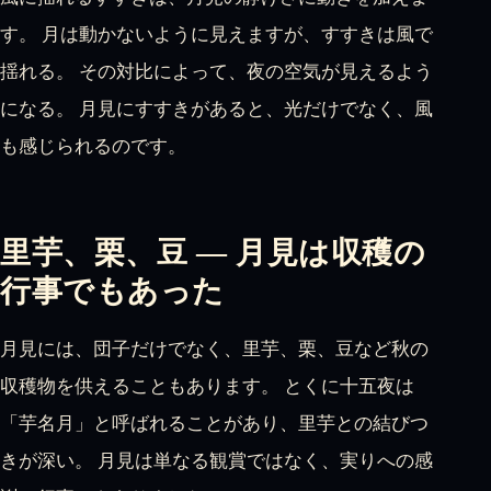
す。 月は動かないように見えますが、すすきは風で
揺れる。 その対比によって、夜の空気が見えるよう
になる。 月見にすすきがあると、光だけでなく、風
も感じられるのです。
里芋、栗、豆 — 月見は収穫の
行事でもあった
月見には、団子だけでなく、里芋、栗、豆など秋の
収穫物を供えることもあります。 とくに十五夜は
「芋名月」と呼ばれることがあり、里芋との結びつ
きが深い。 月見は単なる観賞ではなく、実りへの感