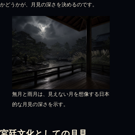
かどうかが、月見の深さを決めるのです。
無月と雨月は、見えない月を想像する日本
的な月見の深さを示す。
宮廷文化としての月見