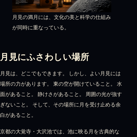
月見の満月には、文化の美と科学の仕組み
が同時に重なっている。
月見にふさわしい場所
月見は、どこでもできます。 しかし、よい月見には
場所の力があります。 東の空が開けていること。 水
面があること。 静けさがあること。 周囲の光が強す
ぎないこと。 そして、その場所に月を受け止める余
白があること。
京都の大覚寺・大沢池では、池に映る月を古典的な