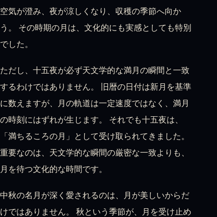
空気が澄み、夜が涼しくなり、収穫の季節へ向か
う。 その時期の月は、文化的にも実感としても特別
でした。
ただし、十五夜が必ず天文学的な満月の瞬間と一致
するわけではありません。 旧暦の日付は新月を基準
に数えますが、月の軌道は一定速度ではなく、満月
の時刻にはずれが生じます。 それでも十五夜は、
「満ちるころの月」として受け取られてきました。
重要なのは、天文学的な瞬間の厳密な一致よりも、
月を待つ文化的な時間です。
中秋の名月が深く愛されるのは、月が美しいからだ
けではありません。 秋という季節が、月を受け止め