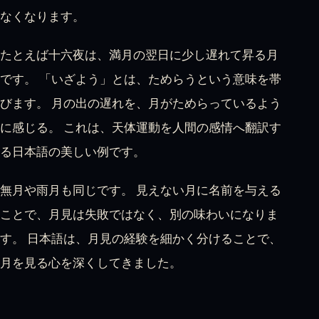
なくなります。
たとえば十六夜は、満月の翌日に少し遅れて昇る月
です。 「いざよう」とは、ためらうという意味を帯
びます。 月の出の遅れを、月がためらっているよう
に感じる。 これは、天体運動を人間の感情へ翻訳す
る日本語の美しい例です。
無月や雨月も同じです。 見えない月に名前を与える
ことで、月見は失敗ではなく、別の味わいになりま
す。 日本語は、月見の経験を細かく分けることで、
月を見る心を深くしてきました。