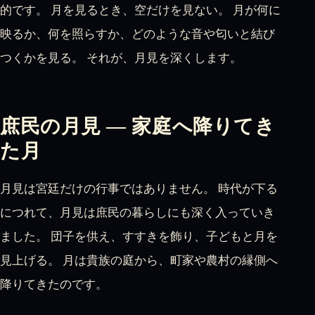
的です。 月を見るとき、空だけを見ない。 月が何に
映るか、何を照らすか、どのような音や匂いと結び
つくかを見る。 それが、月見を深くします。
庶民の月見 — 家庭へ降りてき
た月
月見は宮廷だけの行事ではありません。 時代が下る
につれて、月見は庶民の暮らしにも深く入っていき
ました。 団子を供え、すすきを飾り、子どもと月を
見上げる。 月は貴族の庭から、町家や農村の縁側へ
降りてきたのです。