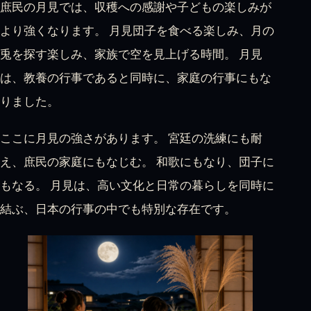
庶民の月見では、収穫への感謝や子どもの楽しみが
より強くなります。 月見団子を食べる楽しみ、月の
兎を探す楽しみ、家族で空を見上げる時間。 月見
は、教養の行事であると同時に、家庭の行事にもな
りました。
ここに月見の強さがあります。 宮廷の洗練にも耐
え、庶民の家庭にもなじむ。 和歌にもなり、団子に
もなる。 月見は、高い文化と日常の暮らしを同時に
結ぶ、日本の行事の中でも特別な存在です。