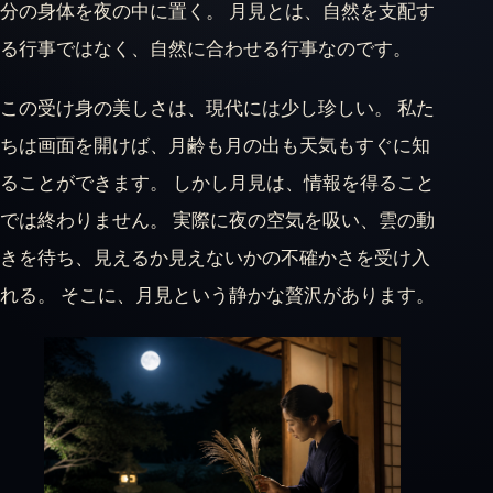
分の身体を夜の中に置く。 月見とは、自然を支配す
る行事ではなく、自然に合わせる行事なのです。
この受け身の美しさは、現代には少し珍しい。 私た
ちは画面を開けば、月齢も月の出も天気もすぐに知
ることができます。 しかし月見は、情報を得ること
では終わりません。 実際に夜の空気を吸い、雲の動
きを待ち、見えるか見えないかの不確かさを受け入
れる。 そこに、月見という静かな贅沢があります。