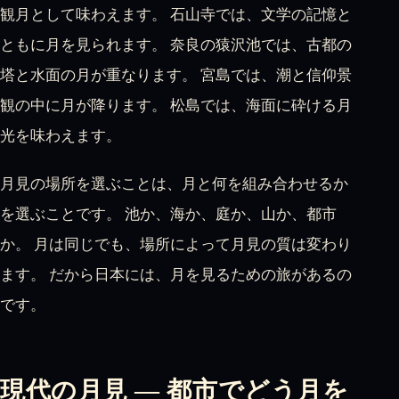
観月として味わえます。 石山寺では、文学の記憶と
ともに月を見られます。 奈良の猿沢池では、古都の
塔と水面の月が重なります。 宮島では、潮と信仰景
観の中に月が降ります。 松島では、海面に砕ける月
光を味わえます。
月見の場所を選ぶことは、月と何を組み合わせるか
を選ぶことです。 池か、海か、庭か、山か、都市
か。 月は同じでも、場所によって月見の質は変わり
ます。 だから日本には、月を見るための旅があるの
です。
現代の月見 — 都市でどう月を