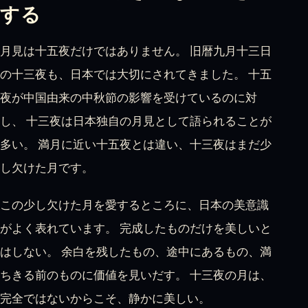
する
月見は十五夜だけではありません。 旧暦九月十三日
の十三夜も、日本では大切にされてきました。 十五
夜が中国由来の中秋節の影響を受けているのに対
し、 十三夜は日本独自の月見として語られることが
多い。 満月に近い十五夜とは違い、十三夜はまだ少
し欠けた月です。
この少し欠けた月を愛するところに、日本の美意識
がよく表れています。 完成したものだけを美しいと
はしない。 余白を残したもの、途中にあるもの、満
ちきる前のものに価値を見いだす。 十三夜の月は、
完全ではないからこそ、静かに美しい。