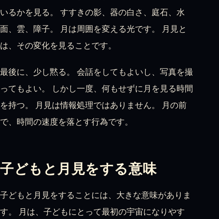
いるかを見る。 すすきの影、器の白さ、庭石、水
面、雲、障子。 月は周囲を変える光です。 月見と
は、その変化を見ることです。
最後に、少し黙る。 会話をしてもよいし、写真を撮
ってもよい。 しかし一度、何もせずに月を見る時間
を持つ。 月見は情報処理ではありません。 月の前
で、時間の速度を落とす行為です。
子どもと月見をする意味
子どもと月見をすることには、大きな意味がありま
す。 月は、子どもにとって最初の宇宙になりやす