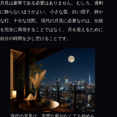
月見は豪華である必要はありません。 むしろ、過剰
に飾らないほうがよい。 小さな皿、白い団子、静か
な灯、十分な沈黙。 現代の月見に必要なのは、伝統
を完全に再現することではなく、 月を迎えるために
自分の時間を少し空けることです。
現代の月見は、完璧な庭がなくても始めら