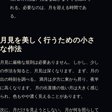
れる。必要なのは、月を迎える時間であ
る。
月見を美しく行うための小さ
な作法
月見に厳格な規則は必要ありません。 しかし、少し
の作法を知ると、月見は深くなります。 まず、月の
出の時刻を調べる。 満月は夕方に東から昇り、夜半
に高くなります。 月の出直後の低い月は大きく感じ
られ、色もやや濃く見えることがあります。
次に、月だけを見ようとしない。 月が何を照らして