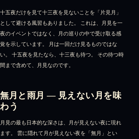
十五夜だけを見て十三夜を見ないことを「片見月」
として避ける風習もありました。 これは、月見を一
夜のイベントではなく、月の巡りの中で受け取る感
覚を示しています。 月は一回だけ見るものではな
い。 十五夜を見たなら、十三夜も待つ。 その待つ時
間まで含めて、月見なのです。
無月と雨月 — 見えない月を味
わう
月見の最も日本的な深さは、月が見えない夜に現れ
ます。 雲に隠れて月が見えない夜を「無月」とい