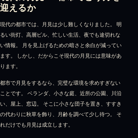
迎えるか
現代の都市では、月見は少し難しくなりました。 明
るい街灯、高層ビル、忙しい生活、夜でも途切れな
い情報。 月を見上げるための暗さと余白が減ってい
ます。 しかし、だからこそ現代の月見には意味があ
ります。
都市で月見をするなら、完璧な環境を求めすぎない
ことです。 ベランダ、小さな庭、近所の公園、川沿
い、屋上、窓辺。 そこに小さな団子を置き、すすき
の代わりに秋草を飾り、月齢を調べて少し待つ。 そ
れだけでも月見は成立します。