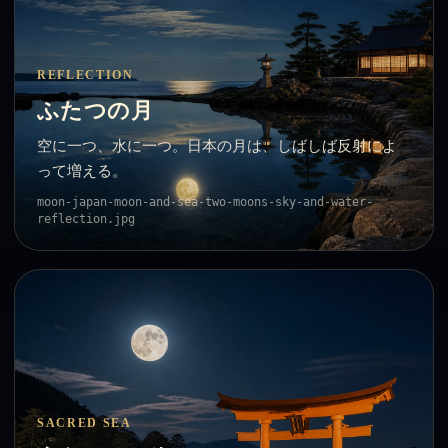
REFLECTION
ふたつの月
空に一つ、水に一つ。日本の月は、しばしば反射によ
って増える。
moon-japan-moon-and-sea-two-moons-sky-and-water-
reflection.jpg
SACRED SEA