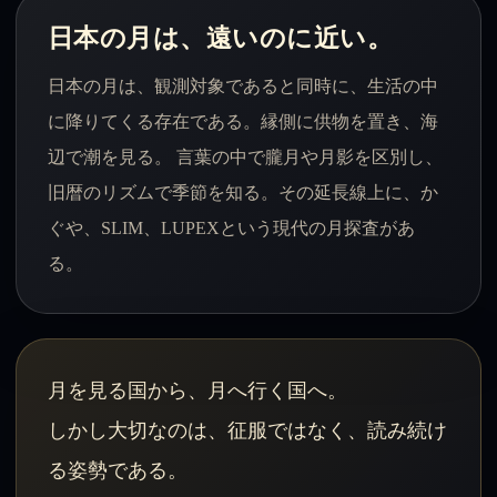
日本の月は、遠いのに近い。
日本の月は、観測対象であると同時に、生活の中
に降りてくる存在である。縁側に供物を置き、海
辺で潮を見る。 言葉の中で朧月や月影を区別し、
旧暦のリズムで季節を知る。その延長線上に、か
ぐや、SLIM、LUPEXという現代の月探査があ
る。
月を見る国から、月へ行く国へ。
しかし大切なのは、征服ではなく、読み続け
る姿勢である。