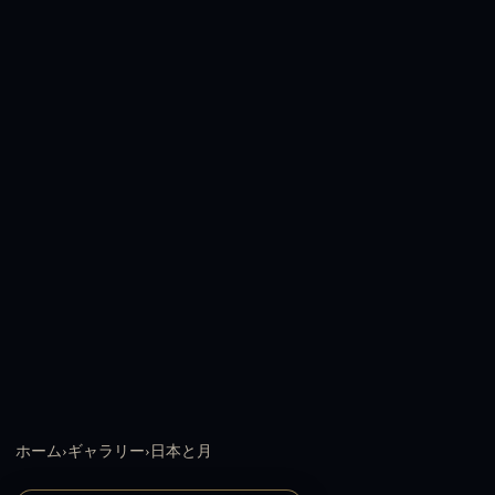
ホーム
›
ギャラリー
›
日本と月