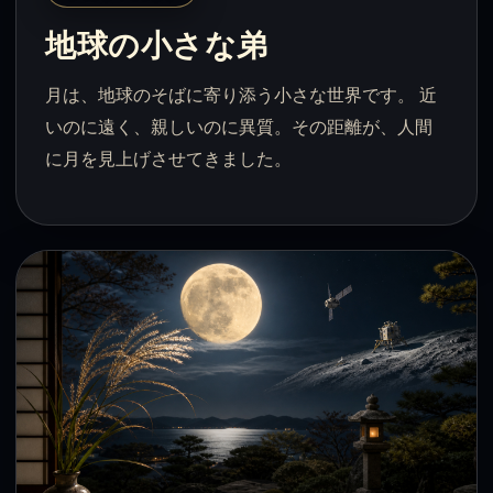
地球の小さな弟
月は、地球のそばに寄り添う小さな世界です。 近
いのに遠く、親しいのに異質。その距離が、人間
に月を見上げさせてきました。