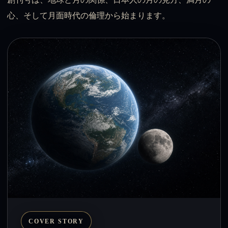
心、そして月面時代の倫理から始まります。
COVER STORY