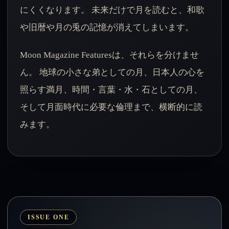
にくくなります。 未来だけで月を読むと、和歌
や旧暦や月の兎の記憶が消えてしまいます。
Moon Magazine Featuresは、それらを分けませ
ん。 地球の小さな弟としての月、日本人の心を
照らす満月、時間・言葉・水・石としての月、
そして月面時代に必要な倫理まで、横断的に読
みます。
ISSUE ONE