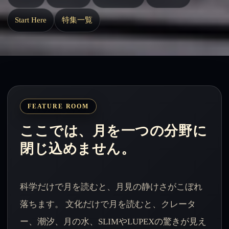
Start Here
特集一覧
FEATURE ROOM
ここでは、月を一つの分野に
閉じ込めません。
科学だけで月を読むと、月見の静けさがこぼれ
落ちます。 文化だけで月を読むと、クレータ
ー、潮汐、月の水、SLIMやLUPEXの驚きが見え